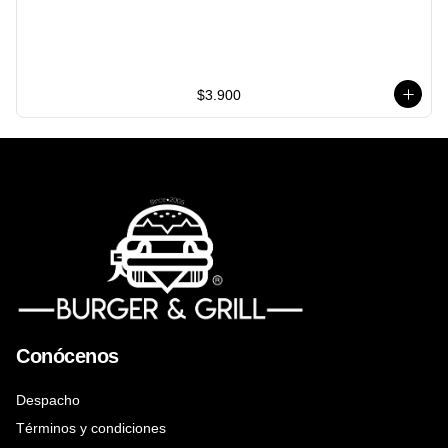
$3.900
Conócenos
Despacho
Términos y condiciones