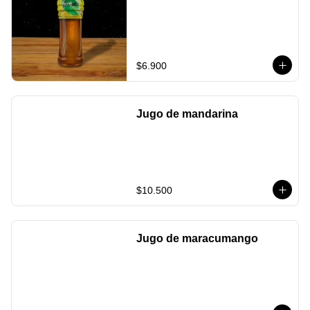
$6.900
Jugo de mandarina
$10.500
Jugo de maracumango