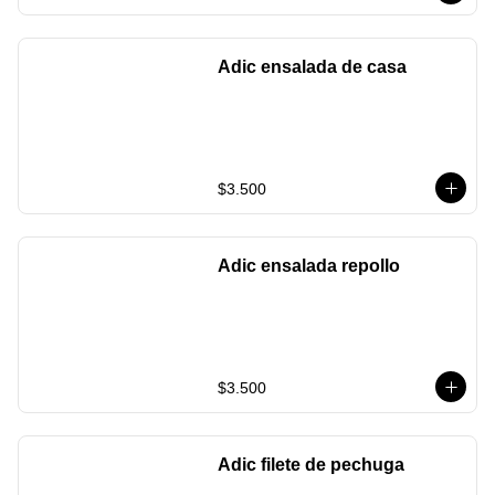
Adic ensalada de casa
$3.500
Adic ensalada repollo
$3.500
Adic filete de pechuga