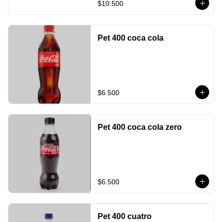
$10.500
Pet 400 coca cola
$6.500
Pet 400 coca cola zero
$6.500
Pet 400 cuatro