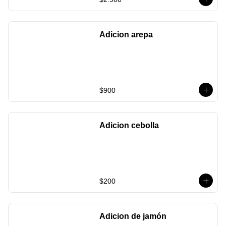
Adicion arepa
$900
Adicion cebolla
$200
Adicion de jamón