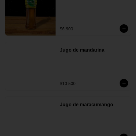
$6.900
Jugo de mandarina
$10.500
Jugo de maracumango