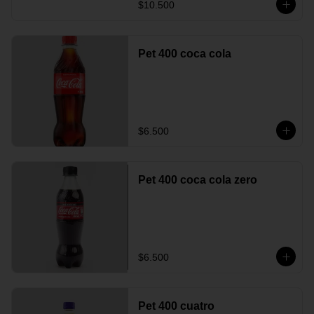
$10.500
Pet 400 coca cola
$6.500
Pet 400 coca cola zero
$6.500
Pet 400 cuatro