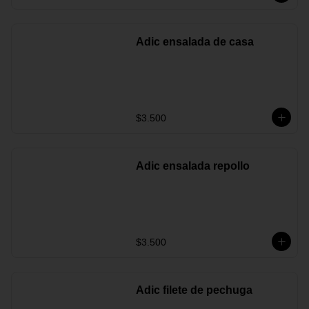
Adic ensalada de casa
$3.500
Adic ensalada repollo
$3.500
Adic filete de pechuga