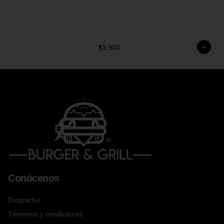
$3.900
Conócenos
Despacho
Términos y condiciones