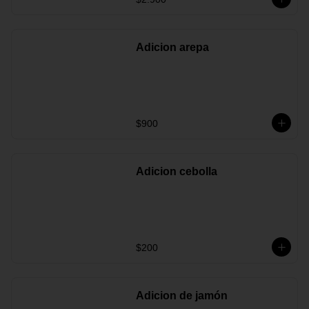
Adicion arepa
$900
Adicion cebolla
$200
Adicion de jamón