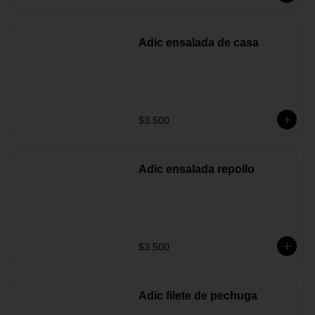
Adic ensalada de casa
$3.500
Adic ensalada repollo
$3.500
Adic filete de pechuga