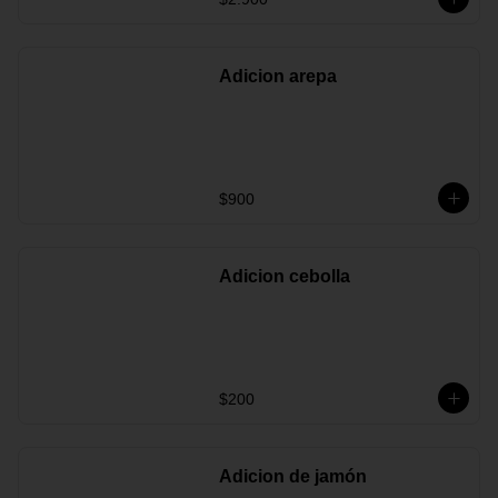
Adicion arepa
$900
Adicion cebolla
$200
Adicion de jamón