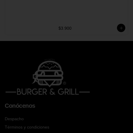
$3.900
Conócenos
Despacho
Términos y condiciones