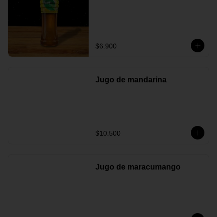
$6.900
Jugo de mandarina
$10.500
Jugo de maracumango