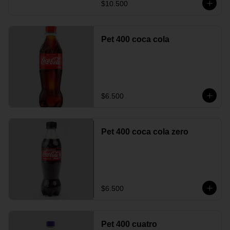
$10.500
Pet 400 coca cola
$6.500
Pet 400 coca cola zero
$6.500
Pet 400 cuatro