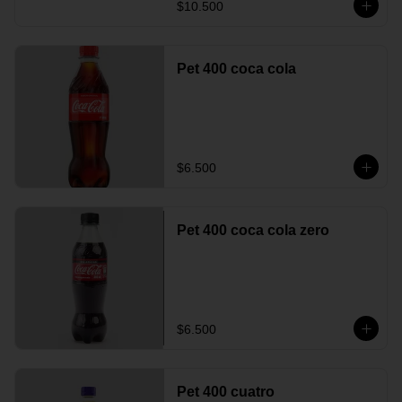
$10.500
Pet 400 coca cola
$6.500
Pet 400 coca cola zero
$6.500
Pet 400 cuatro