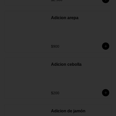
Adicion arepa
$900
Adicion cebolla
$200
Adicion de jamón