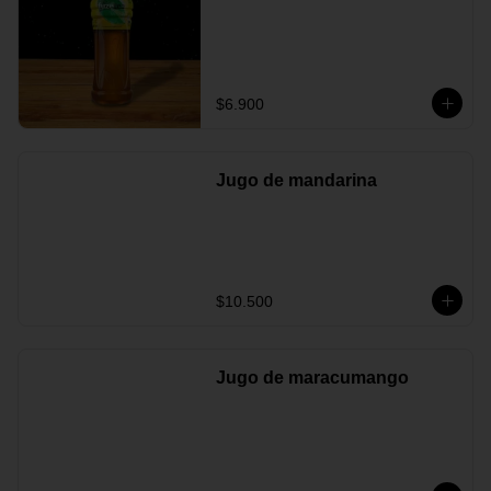
$6.900
Jugo de mandarina
$10.500
Jugo de maracumango