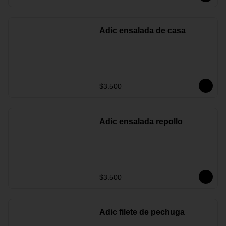
Adic ensalada de casa
$3.500
Adic ensalada repollo
$3.500
Adic filete de pechuga